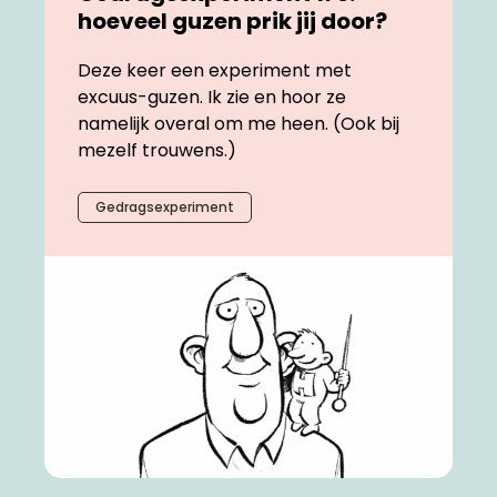
hoeveel guzen prik jij door?
Deze keer een experiment met
excuus-guzen. Ik zie en hoor ze
namelijk overal om me heen. (Ook bij
mezelf trouwens.)
Gedragsexperiment