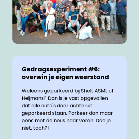
Gedragsexperiment #6:
overwin je eigen weerstand
Weleens geparkeerd bij Shell, ASML of
Heijmans? Dan is je vast opgevallen
dat alle auto's daar achteruit
geparkeerd staan. Parkeer dan maar
eens met de neus naar voren. Doe je
niet, toch?!