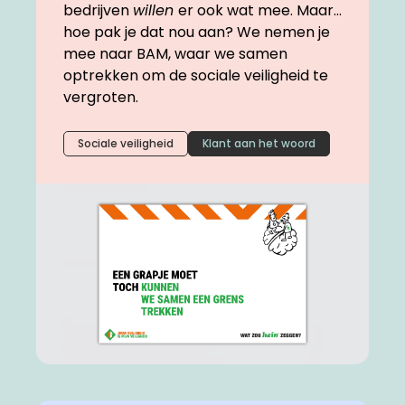
bedrijven
willen
er ook wat mee. Maar…
hoe pak je dat nou aan? We nemen je
mee naar BAM, waar we samen
optrekken om de sociale veiligheid te
vergroten.
Sociale veiligheid
Klant aan het woord