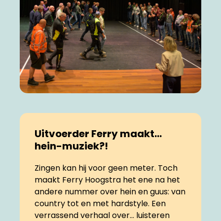
Uitvoerder Ferry maakt…
hein-muziek?!
Zingen kan hij voor geen meter. Toch
maakt Ferry Hoogstra het ene na het
andere nummer over hein en guus: van
country tot en met hardstyle. Een
verrassend verhaal over... luisteren