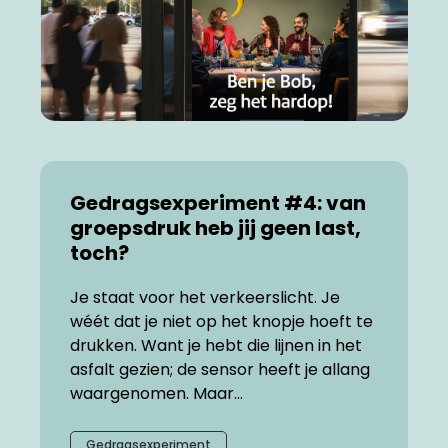
Gedragsexperiment #4: van
groepsdruk heb jij geen last,
toch?
Je staat voor het verkeerslicht. Je
wéét dat je niet op het knopje hoeft te
drukken. Want je hebt die lijnen in het
asfalt gezien; de sensor heeft je allang
waargenomen. Maar...
Gedragsexperiment