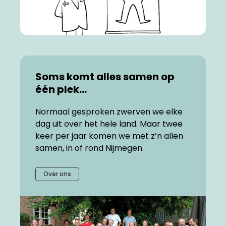
Soms komt alles samen op
één plek...
Normaal gesproken zwerven we elke
dag uit over het hele land. Maar twee
keer per jaar komen we met z’n allen
samen, in of rond Nijmegen.
Over ons