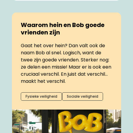
Waarom hein en Bob goede
vrienden zijn
Gaat het over hein? Dan valt ook de
naam Bob al snel. Logisch, want de
twee zijn goede vrienden. Sterker nog:
ze delen een missie! Maar er is ook een
cruciaal verschil. En juist dat verschil…
maakt het verschil.
Fysieke veiligheid
Sociale veiligheid