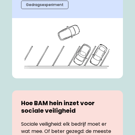
Gedragsexperiment
Hoe BAM hein inzet voor
sociale veiligheid
Sociale veiligheid: elk bedrijf moet er
wat mee. Of beter gezegd: de meeste