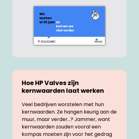
Hoe HP Valves zijn
kernwaarden laat werken
Veel bedrijven worstelen met hun
kernwaarden. Ze hangen keurig aan de
muur, maar verder...? Jammer, want
kernwaarden zouden vooral een
kompas moeten zijn voor het gedrag