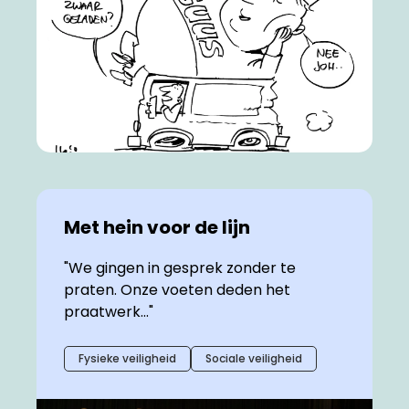
Met hein voor de lijn
"We gingen in gesprek zonder te
praten. Onze voeten deden het
praatwerk..."
Fysieke veiligheid
Sociale veiligheid