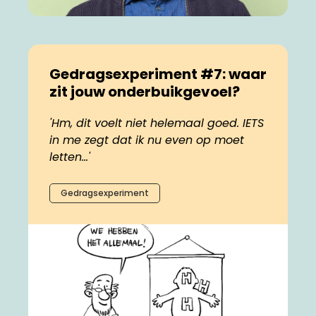
Gedragsexperiment #7: waar
zit jouw onderbuikgevoel?
'Hm, dit voelt niet helemaal goed. IETS
in me zegt dat ik nu even op moet
letten...'
Gedragsexperiment