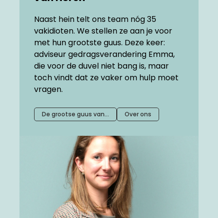
Naast hein telt ons team nóg 35
vakidioten. We stellen ze aan je voor
met hun grootste guus. Deze keer:
adviseur gedragsverandering Emma,
die voor de duvel niet bang is, maar
toch vindt dat ze vaker om hulp moet
vragen.
De grootse guus van…
Over ons