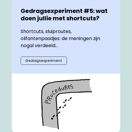
Gedragsexperiment #5: wat
doen jullie met shortcuts?
Shortcuts, sluiproutes,
olifantenpaadjes: de meningen zijn
nogal verdeeld...
Gedragsexperiment