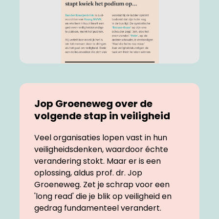
Jop Groeneweg over de
volgende stap in veiligheid
Veel organisaties lopen vast in hun
veiligheidsdenken, waardoor échte
verandering stokt. Maar er is een
oplossing, aldus prof. dr. Jop
Groeneweg. Zet je schrap voor een
'long read' die je blik op veiligheid en
gedrag fundamenteel verandert.