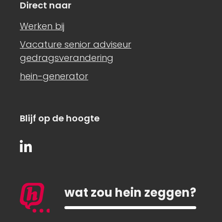
Direct naar
Werken bij
Vacature senior adviseur
gedragsverandering
hein-generator
Blijf op de hoogte
wat zou hein zeggen?