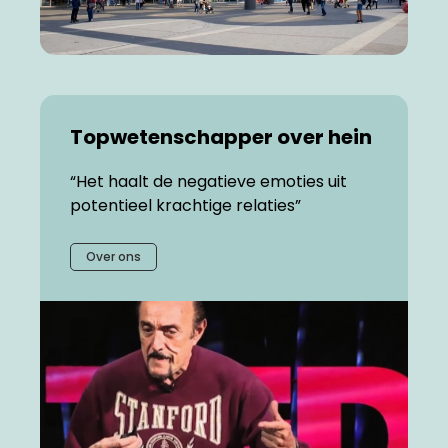
Topwetenschapper over hein
“Het haalt de negatieve emoties uit
potentieel krachtige relaties”
Over ons