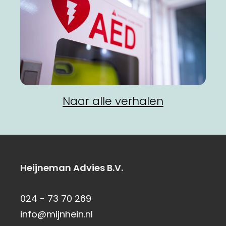
Naar alle verhalen
Heijneman Advies B.V.
024 - 73 70 269
info@mijnhein.nl