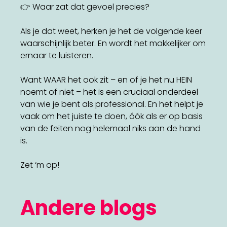
👉 Waar zat dat gevoel precies?
Als je dat weet, herken je het de volgende keer
waarschijnlijk beter. En wordt het makkelijker om
ernaar te luisteren.
Want WAAR het ook zit – en of je het nu HEIN
noemt of niet – het is een cruciaal onderdeel
van wie je bent als professional. En het helpt je
vaak om het juiste te doen, óók als er op basis
van de feiten nog helemaal niks aan de hand
is.
Zet ‘m op!
Andere blogs