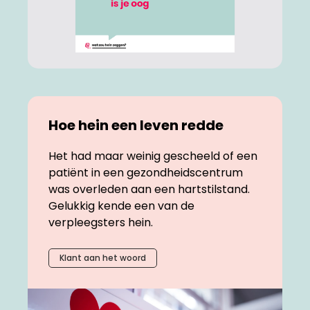
Hoe hein een leven redde
Het had maar weinig gescheeld of een
patiënt in een gezondheidscentrum
was overleden aan een hartstilstand.
Gelukkig kende een van de
verpleegsters hein.
Klant aan het woord