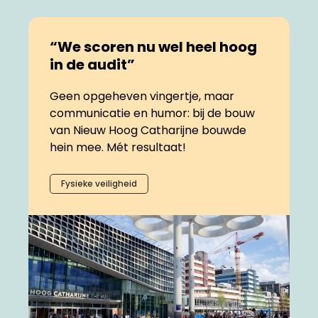
“We scoren nu wel heel hoog
in de audit”
Geen opgeheven vingertje, maar
communicatie en humor: bij de bouw
van Nieuw Hoog Catharijne bouwde
hein mee. Mét resultaat!
Fysieke veiligheid