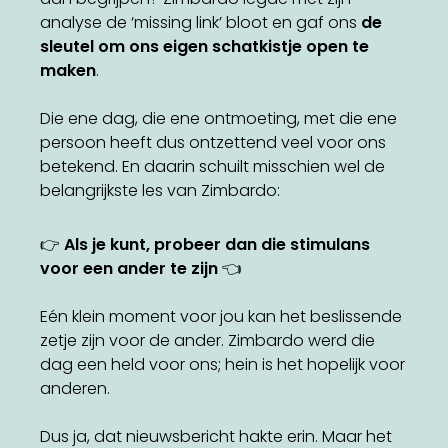
analyse de ‘missing link’ bloot en gaf ons
de
sleutel om ons eigen schatkistje open te
maken
.
Die ene dag, die ene ontmoeting, met die ene
persoon heeft dus ontzettend veel voor ons
betekend. En daarin schuilt misschien wel de
belangrijkste les van Zimbardo:
👉
Als je kunt, probeer dan die stimulans
voor een ander te zijn
👈
Eén klein moment voor jou kan het beslissende
zetje zijn voor de ander. Zimbardo werd die
dag een held voor ons; hein is het hopelijk voor
anderen.
Dus ja, dat nieuwsbericht hakte erin. Maar het