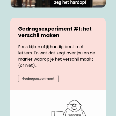
Gedragsexperiment #1: het
verschil maken
Eens kijken of jij handig bent met
letters. En wat dat zegt over jou en de
manier waarop je het verschil maakt
(of niet)...
Gedragsexperiment