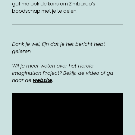
gaf me ook de kans om Zimbardo’s
boodschap met je te delen.
Dank je wel, fijn dat je het bericht hebt
gelezen.
Wil je meer weten over het Heroic
Imagination Project? Bekijk de video of ga
naar de
website
.