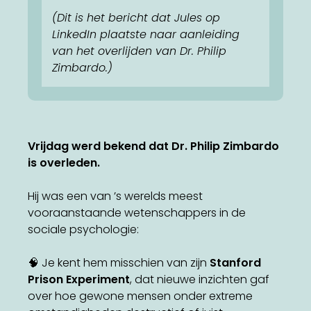
(Dit is het bericht dat Jules op
LinkedIn plaatste naar aanleiding
van het overlijden van Dr. Philip
Zimbardo.)
Vrijdag werd bekend dat Dr. Philip Zimbardo
is overleden.
Hij was een van ’s werelds meest
vooraanstaande wetenschappers in de
sociale psychologie:
🧠 Je kent hem misschien van zijn
Stanford
Prison Experiment
, dat nieuwe inzichten gaf
over hoe gewone mensen onder extreme