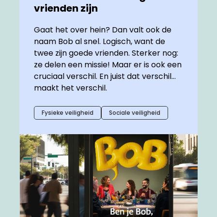
vrienden zijn
Gaat het over hein? Dan valt ook de
naam Bob al snel. Logisch, want de
twee zijn goede vrienden. Sterker nog:
ze delen een missie! Maar er is ook een
cruciaal verschil. En juist dat verschil…
maakt het verschil.
Fysieke veiligheid
Sociale veiligheid