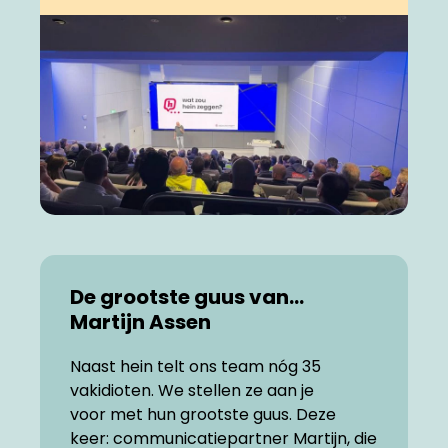
De grootste guus van…
Martijn Assen
Naast hein telt ons team nóg 35
vakidioten. We stellen ze aan je
voor met hun grootste guus. Deze
keer: communicatiepartner Martijn, die