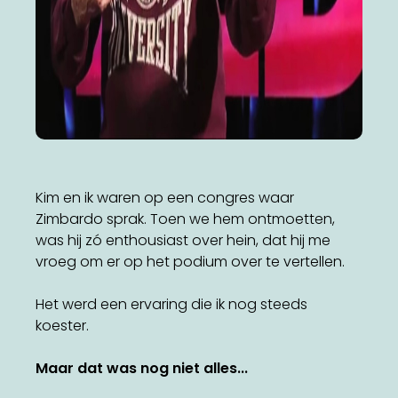
Kim en ik waren op een congres waar
Zimbardo sprak. Toen we hem ontmoetten,
was hij zó enthousiast over hein, dat hij me
vroeg om er op het podium over te vertellen.
Het werd een ervaring die ik nog steeds
koester.
Maar dat was nog niet alles...