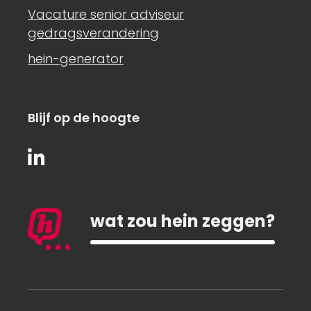
Vacature senior adviseur
gedragsverandering
hein-generator
Blijf op de hoogte
wat zou hein zeggen?