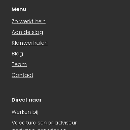
Menu
Zo werkt hein
Aan de slag
Klantverhalen
Blog
Team
Contact
Direct naar
Werken bij
Vacature senior adviseur